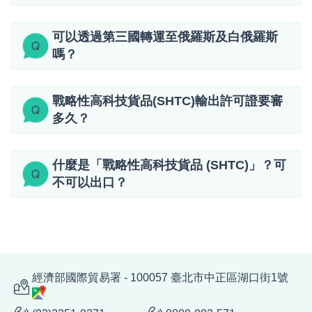
可以透過第三國轉運至俄羅斯及白俄羅斯
嗎？
戰略性高科技貨品(SHTC)輸出許可證要審
多久？
什麼是「戰略性高科技貨品 (SHTC)」？可
不可以出口？
經濟部國際貿易署 - 100057 臺北市中正區湖口街1號