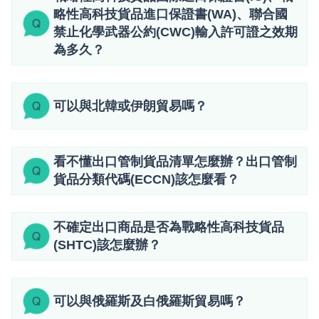
略性高科技貨品進口保證書(WA)、聯合國
禁止化學武器公約(CWC)輸入許可證之效期
為多久？
可以與北韓或伊朗貿易嗎？
看不懂出口管制貨品清單怎麼辦？出口管制
貨品分類代碼(ECCN)該怎麼看？
不確定出口商品是否為戰略性高科技貨品
(SHTC)該怎麼辦？
可以與俄羅斯及白俄羅斯貿易嗎？