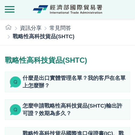
經濟部國際貿
:::
資訊分享
常見問答
戰略性高科技貨品(SHTC)
戰略性高科技貨品(SHTC)
什麼是出口實體管理名單？我的客戶在名單
上怎麼辦？
怎麼申請戰略性高科技貨品(SHTC)輸出許
可證？效期為多久？
戰略性高科技貨品國際進口保證書(IC)、戰