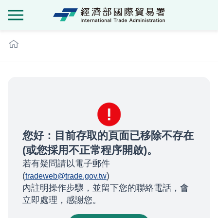
經濟部國際貿
:::
您好：目前存取的頁面已移除不存在
(或您採用不正常程序開啟)。
若有疑問請以電子郵件
(
)
tradeweb@trade.gov.tw
內註明操作步驟，並留下您的聯絡電話，會
立即處理，感謝您。