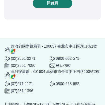
回首頁
經濟部國際貿易署 - 100057 臺北市中正區湖口街1號
(02)2351-0271
0800-002-571
(02)2351-7080
民意信箱
高雄辦事處 - 801604 高雄市前金區中正四路103號2樓
(07)271-1171
0800-668-682
(07)281-1396
上班時間：上午8:30~12:30 | 下午1:30~5:30 櫃台服務時