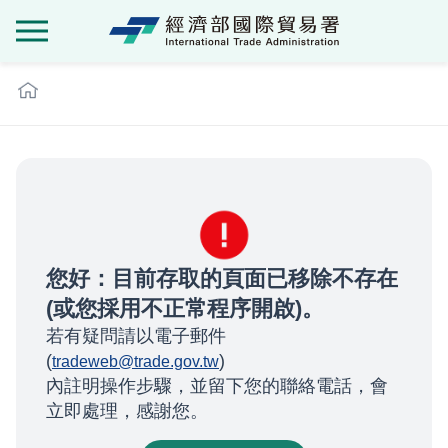
經濟部國際貿
:::
您好：目前存取的頁面已移除不存在
(或您採用不正常程序開啟)。
若有疑問請以電子郵件
(
)
tradeweb@trade.gov.tw
內註明操作步驟，並留下您的聯絡電話，會
立即處理，感謝您。