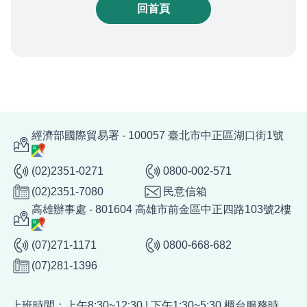
回首頁
經濟部國際貿易署 - 100057 臺北市中正區湖口街1號
(02)2351-0271
0800-002-571
(02)2351-7080
民意信箱
高雄辦事處 - 801604 高雄市前金區中正四路103號2樓
(07)271-1171
0800-668-682
(07)281-1396
上班時間：上午8:30~12:30 | 下午1:30~5:30 櫃台服務時