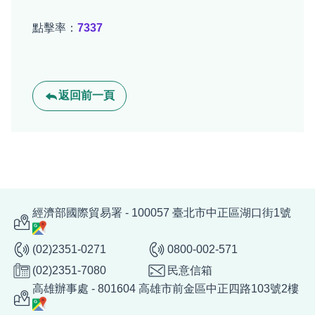
點擊率：
7337
返回前一頁
經濟部國際貿易署 - 100057 臺北市中正區湖口街1號
(02)2351-0271
0800-002-571
(02)2351-7080
民意信箱
高雄辦事處 - 801604 高雄市前金區中正四路103號2樓