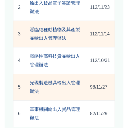
輸出入貨品電子簽證管理
2
112/11/23
辦法
瀕臨絕種動植物及其產製
3
112/11/14
品輸出入管理辦法
戰略性高科技貨品輸出入
4
112/10/31
管理辦法
光碟製造機具輸出入管理
5
98/11/27
辦法
軍事機關輸出入貨品管理
6
82/11/29
辦法