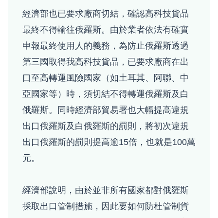
經濟部也已要求廠商切結，確認高科技貨品
最終不得輸往俄羅斯。由於業者依法有確實
申報最終使用人的義務，為防止俄羅斯透過
第三國取得我高科技貨品，已要求廠商在出
口至高轉運風險國家（如土耳其、阿聯、中
亞國家等）時，須切結不得轉運俄羅斯及白
俄羅斯。同時經濟部貿易署也大幅提高違規
出口俄羅斯及白俄羅斯的罰則，將初次違規
出口俄羅斯的罰則提高逾15倍，也就是100萬
元。
經濟部說明，由於並非所有國家都對俄羅斯
採取出口管制措施，因此要如何防杜管制貨