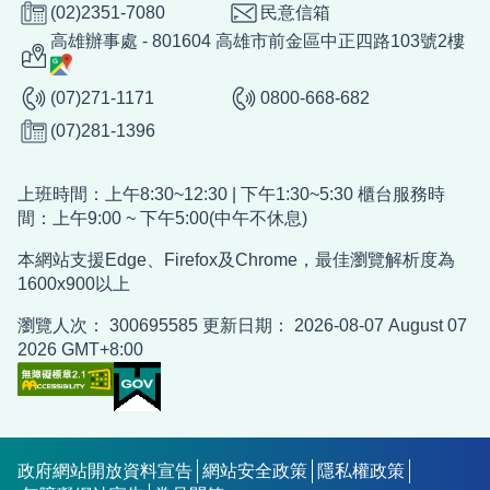
(02)2351-7080
民意信箱
高雄辦事處 - 801604 高雄市前金區中正四路103號2樓
(07)271-1171
0800-668-682
(07)281-1396
上班時間：上午8:30~12:30 | 下午1:30~5:30 櫃台服務時
間：上午9:00 ~ 下午5:00(中午不休息)
本網站支援Edge、Firefox及Chrome，最佳瀏覽解析度為
1600x900以上
瀏覽人次：
300695585
更新日期：
2026-08-07
August 07
2026 GMT+8:00
政府網站開放資料宣告
網站安全政策
隱私權政策