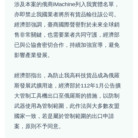
涉及本案的俄商iMachine列入我實體名單，
亦即禁止我國業者將所有貨品輸往該公司。
經濟部強調，臺商國際聲譽對於未來全球銷
售非常關鍵，也需要業者共同守護，經濟部
已與公協會密切合作，持續加強宣導，避免
影響產業發展。
經濟部指出，為防止我高科技貨品成為俄羅
斯發展武擴用途，經濟部於112年1月公告擴
大管制工具機出口至俄羅斯的措施，以防制
武器使用為管制範圍，此作法與大多數友盟
國家一致，若是屬於管制範圍的出口申請
案，原則不予同意。