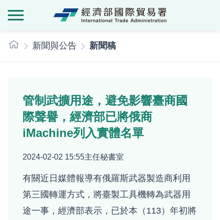
經濟部國際貿
:::
新聞與公告
新聞稿
管制武擴用途，避免影響臺商國
際聲譽，經濟部已將俄商
iMachine列入實體名單
2024-02-02 15:55
主任秘書室
有關近日媒體報導有俄羅斯武器製造商利用
第三國轉運方式，將臺製工具機轉為武器用
途一事，經濟部表示，已於本（113）年初將