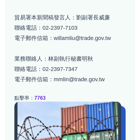
貿易署本新聞稿發言人：劉副署長威廉
聯絡電話：02-2397-7103
電子郵件信箱：willamliu@trade.gov.tw
業務聯絡人：林副執行秘書明秋
聯絡電話：02-2397-7347
電子郵件信箱：mmlin@trade.gov.tw
點擊率：
7763