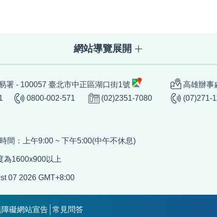
網站導覽展開
署 - 100057 臺北市中正區湖口街1號
高雄辦事處
1
0800-002-571
(02)2351-7080
(07)271-
服務時間：上午9:00 ~ 下午5:00(中午不休息)
為1600x900以上
st 07 2026 GMT+8:00
無障礙網站宣告
常見問答