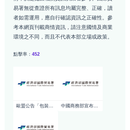
易署無從查證所有訊息均屬完整、正確，讀
者如需運用，應自行確認資訊之正確性。參
考本網頁刊載商情資訊，請注意國情及商業
環境之不同，而且不代表本部立場或政策。
點擊率：
452
歐盟公告「包裝及包裝廢棄物規章」(PPWR)之指引及常見問答
中國商務部宣布對日本強化軍商兩用貨品出口管制對日本產業影響之初步分析