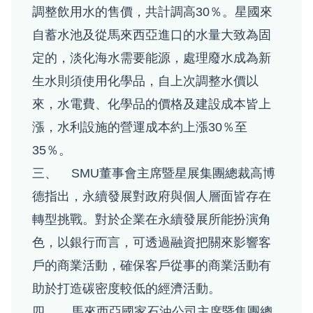
調整飲用水的售價，共計調高30％。星國來
自蓄水池及從馬來西亞進口的水量大致為固
定的，淡化海水需要能源，處理廢水成為新
生水則須使用化學品，自上次調整水價以
來，水電費、化學品的價格及建設成本皆上
漲，水利設施的營運成本約上漲30％至
35％。
三、 SMU董事會主席暨星展集團總裁高博
德指出，永續發展對政府與個人層面皆存在
轉型挑戰。對於企業在永續發展所能扮演角
色，以銀行而言，可透過融資把關來影響客
戶的商業活動，確保客戶從事的商業活動有
助於打造碳密度較低的經濟活動。
四、 馬來西亞國家石油公司主席暨集團總