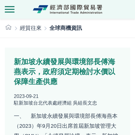
經濟部國際貿
:::
經貿往來
全球商機資訊
新加坡永續發展與環境部長傅海
燕表示，政府須定期檢討水價以
保障生產供應
2023-09-21
駐新加坡台北代表處經濟組 吳組長文忠
一、 新加坡永續發展與環境部長傅海燕本
（2023）年9月20日出席首屆新加坡管理大