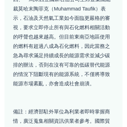
裁莫哈末陶菲克（Muhammad Taufik）表
示，石油及天然氣工業如今面臨更嚴格的審
視，要求立即停止所有與石化燃料相關活動
的呼聲也越來越高。但目前東南亞地區使用
的燃料有超過八成為石化燃料，因此當務之
急為尋求滿足持續成長的能源需求並減少碳
排的辦法，否則在沒有可靠的低碳替代能源
的情況下阻斷現有的能源系統，不僅將導致
能源市場紊亂，亦會造成社會崩潰。
備註：經濟部駐外單位為利業者即時掌握商
情，廣泛蒐集相關資訊供業者參考。國際貿