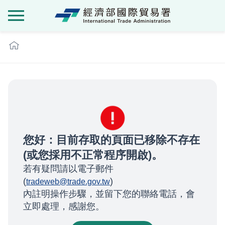
經濟部國際貿
:::
您好：目前存取的頁面已移除不存在
(或您採用不正常程序開啟)。
若有疑問請以電子郵件
(
)
tradeweb@trade.gov.tw
內註明操作步驟，並留下您的聯絡電話，會
立即處理，感謝您。