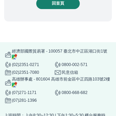
回首頁
經濟部國際貿易署 - 100057 臺北市中正區湖口街1號
(02)2351-0271
0800-002-571
(02)2351-7080
民意信箱
高雄辦事處 - 801604 高雄市前金區中正四路103號2樓
(07)271-1171
0800-668-682
(07)281-1396
上班時間：上午8:30~12:30 | 下午1:30~5:30 櫃台服務時