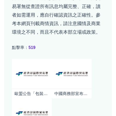
易署無從查證所有訊息均屬完整、正確，讀
者如需運用，應自行確認資訊之正確性。參
考本網頁刊載商情資訊，請注意國情及商業
環境之不同，而且不代表本部立場或政策。
點擊率：
519
歐盟公告「包裝及包裝廢棄物規章」(PPWR)之指引及常見問答
中國商務部宣布對日本強化軍商兩用貨品出口管制對日本產業影響之初步分析