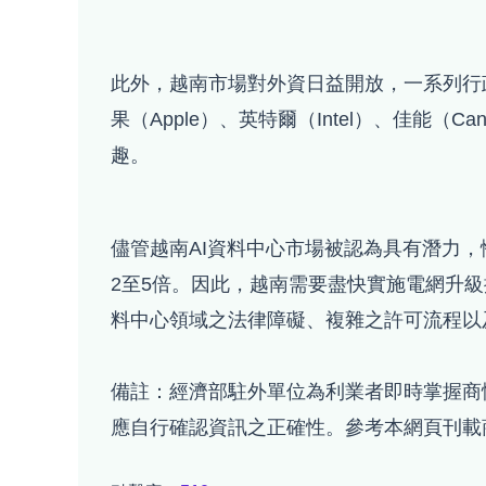
此外，越南市場對外資日益開放，一系列行
果（Apple）、英特爾（Intel）、佳能（C
趣。
儘管越南AI資料中心市場被認為具有潛力
2至5倍。因此，越南需要盡快實施電網升
料中心領域之法律障礙、複雜之許可流程以
備註：經濟部駐外單位為利業者即時掌握商
應自行確認資訊之正確性。參考本網頁刊載