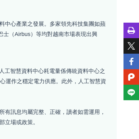
料中心產業之發展。多家領先科技集團如蘋
中巴士（Airbus）等均對越南市場表現出興
。人工智慧資料中心耗電量係傳統資料中心之
中心運作之穩定電力供應。此外，人工智慧資
所有訊息均屬完整、正確，讀者如需運用，
部立場或政策。