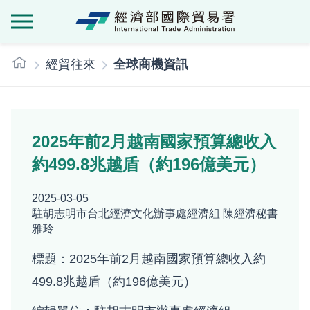
經濟部國際貿
:::
經貿往來
全球商機資訊
2025年前2月越南國家預算總收入
約499.8兆越盾（約196億美元）
2025-03-05
駐胡志明市台北經濟文化辦事處經濟組 陳經濟秘書
雅玲
標題：2025年前2月越南國家預算總收入約
499.8兆越盾（約196億美元）