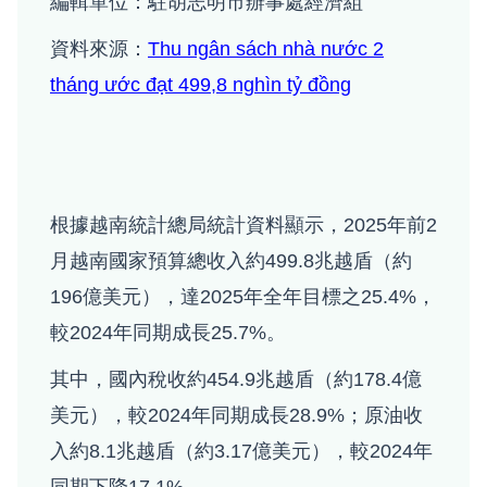
編輯單位：駐胡志明市辦事處經濟組
資料來源：
Thu ngân sách nhà nước 2
tháng ước đạt 499,8 nghìn tỷ đồng
根據越南統計總局統計資料顯示，2025年前2
月越南國家預算總收入約499.8兆越盾（約
196億美元），達2025年全年目標之25.4%，
較2024年同期成長25.7%。
其中，國內稅收約454.9兆越盾（約178.4億
美元），較2024年同期成長28.9%；原油收
入約8.1兆越盾（約3.17億美元），較2024年