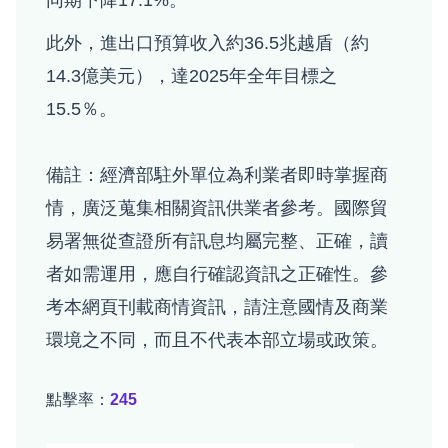
同期下降17.1%。
此外，進出口預算收入約36.5兆越盾（約
14.3億美元），達2025年全年目標之
15.5％。
備註：經濟部駐外單位為利業者即時掌握商
情，廣泛蒐集相關資訊供業者參考。國際貿
易署無從查證所有訊息均屬完整、正確，讀
者如需運用，應自行確認資訊之正確性。參
考本網頁刊載商情資訊，請注意國情及商業
環境之不同，而且不代表本部立場或政策。
點擊率：
245