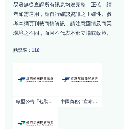
易署無從查證所有訊息均屬完整、正確，讀
者如需運用，應自行確認資訊之正確性。參
考本網頁刊載商情資訊，請注意國情及商業
環境之不同，而且不代表本部立場或政策。
點擊率：
116
歐盟公告「包裝及包裝廢棄物規章」(PPWR)之指引及常見問答
中國商務部宣布對日本強化軍商兩用貨品出口管制對日本產業影響之初步分析