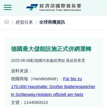
經濟部國際貿
:::
經貿往來
全球商機資訊
德國最大儲能設施正式併網運轉
2025-06-06
駐德國代表處經濟組 黃組長青雲
資料來源：
德國商報（Handelsblatt）:
Für bis zu
170.000 Haushalte: Großer Batteriespeicher
in Schleswig-Holstein offiziell am Netz
文號：1144060013