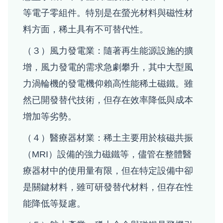
等電子零組件。特別是在螢光材料與磁性材
料方面，稀土具有不可替代性。
（３）風力發電業：隨著再生能源設施的擴
增，風力發電的需求急劇攀升，其中大型風
力渦輪機的發電機仰賴高性能稀土磁鐵。雖
然已開發替代技術，但存在效率降低與成本
增加等劣勢。
（４）醫療器材業：稀土主要用於核磁共振
（MRI）設備的強力磁鐵等，儘管在整體醫
療器材中的使用量有限，但在特定設備中卻
是關鍵材料，雖可研發替代材料，但存在性
能降低等疑慮。