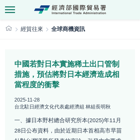
經濟部國際貿
:::
經貿往來
全球商機資訊
中國若對日本實施稀土出口管制
措施，預估將對日本經濟造成相
當程度的衝擊
2025-11-28
台北駐日經濟文化代表處經濟組 林組長明秋
一、據日本野村總合研究所本(2025)年11月
28日公布資料，由於近期日本首相高市早苗