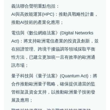
義法聯合聲明重點包括：
AI與高效能運算(HPC)：推動具戰略性計畫，
推動AI技術的產業化應用；
電信與《數位網絡法案》(Digital Networks
Act)：將支持歐洲電信產業的投資及創新，並
在頻譜管理、跨境干擾協調等領域採取平衡
性方法，已建立更加統一且有效率的歐洲通
訊市場；
量子科技與《量子法案》(Quantum Act)：將
合作推動歐洲量子戰略，確保提供適當的監
管框架及資金支持，以推動歐洲量子技術發
展及應用；