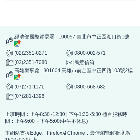
經濟部國際貿易署 - 100057 臺北市中正區湖口街1號
(02)2351-0271
0800-002-571
(02)2351-7080
民意信箱
高雄辦事處 - 801604 高雄市前金區中正四路103號2樓
(07)271-1171
0800-668-682
(07)281-1396
上班時間：上午8:30~12:30 | 下午1:30~5:30 櫃台服務時
間：上午9:00 ~ 下午5:00(中午不休息)
本網站支援Edge、Firefox及Chrome，最佳瀏覽解析度為
1600x900以上