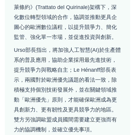
萊條約》(Trattato del Quirinale)架構下，深
化數位轉型領域的合作，協調並推動更具企
圖心的歐洲數位議程，以提升競爭力、簡化
監管、強化單一市場，並促進投資與創新。
Urso部長指出，將加強人工智慧(AI)於生產體
系的普及應用，協助企業採用最先進技術，
提升競爭力與戰略自主；Le Hénanff部長表
示，兩國對於歐洲優先議題的看法一致，除
積極支持個別技術發展外，並在關鍵領域推
動「歐洲優先」原則，才能確保歐洲成為更
具創新力、更有韌性及更具競爭力的地區。
雙方另強調歐盟成員國間需要建立更強而有
力的協調機制，並確立優先事項。