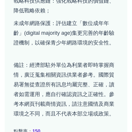
戰略科技供應鏈：強化戰略科技的價值鏈、
降低戰略依賴；
未成年網路保護：評估建立「數位成年年
齡」(digital majority age)集更完善的年齡驗
證機制，以確保青少年網路環境的安全性。
備註：經濟部駐外單位為利業者即時掌握商
情，廣泛蒐集相關資訊供業者參考。國際貿
易署無從查證所有訊息均屬完整、正確，讀
者如需運用，應自行確認資訊之正確性。參
考本網頁刊載商情資訊，請注意國情及商業
環境之不同，而且不代表本部立場或政策。
點擊率：
150