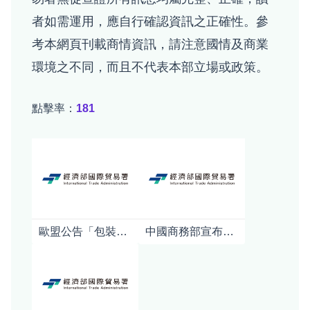
者如需運用，應自行確認資訊之正確性。參
考本網頁刊載商情資訊，請注意國情及商業
環境之不同，而且不代表本部立場或政策。
點擊率：
181
歐盟公告「包裝及包裝廢棄物規章」(PPWR)之指引及常見問答
中國商務部宣布對日本強化軍商兩用貨品出口管制對日本產業影響之初步分析