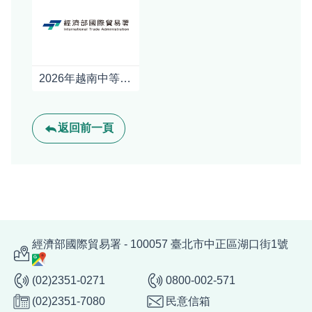
2026年越南中等收入階層及消費情況
返回前一頁
經濟部國際貿易署 - 100057 臺北市中正區湖口街1號
(02)2351-0271
0800-002-571
(02)2351-7080
民意信箱