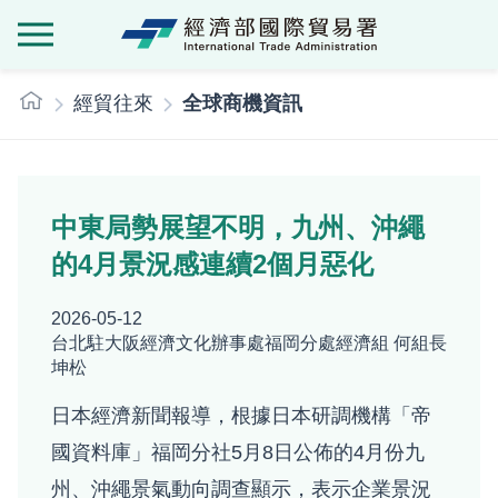
經濟部國際貿
:::
經貿往來
全球商機資訊
中東局勢展望不明，九州、沖繩
的4月景況感連續2個月惡化
2026-05-12
台北駐大阪經濟文化辦事處福岡分處經濟組 何組長
坤松
日本經濟新聞報導，根據日本研調機構「帝
國資料庫」福岡分社5月8日公佈的4月份九
州、沖繩景氣動向調查顯示，表示企業景況