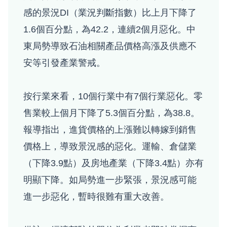
感的景況DI（業況判斷指數）比上月下降了
1.6個百分點，為42.2，連續2個月惡化。中
東局勢導致石油相關產品價格高漲及供應不
安等引發產業警戒。
按行業來看，10個行業中有7個行業惡化。零
售業較上個月下降了5.3個百分點，為38.8。
報導指出，進貨價格的上漲難以轉嫁到銷售
價格上，導致景況感的惡化。運輸、倉儲業
（下降3.9點）及房地產業（下降3.4點）亦有
明顯下降。如局勢進一步緊張，景況感可能
進一步惡化，暫時很難有重大改善。