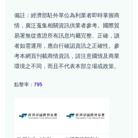
備註：經濟部駐外單位為利業者即時掌握商
情，廣泛蒐集相關資訊供業者參考。國際貿
易署無從查證所有訊息均屬完整、正確，讀
者如需運用，應自行確認資訊之正確性。參
考本網頁刊載商情資訊，請注意國情及商業
環境之不同，而且不代表本部立場或政策。
點擊率：
795