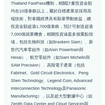
Thailand FastPass機制，相關計畫投資金額
均在10億泰銖以上，屬於目標產業並採用高
端技術，對泰國經濟具有顯著帶動效益，總
投資金額超過1,700億泰銖，預計可創造超過
7,000個就業機會，相關投資涵蓋多個重點領
域，包括生物科技（如Braskem Siam）、新
世代汽車零組件（如Aisin Powertrain與
Hesai）、航空零組件（如Siam Michelin與
SAM Precision）、高階電子產業（包括
Fabrinet、Gold Circuit Electronics、Peng
Shen Technology、Legend Com, Advanced
Interconnection Technology及Panasonic
Manufacturing），以及超大型數據中心（如
Zenith Data Center and Cloud Services與