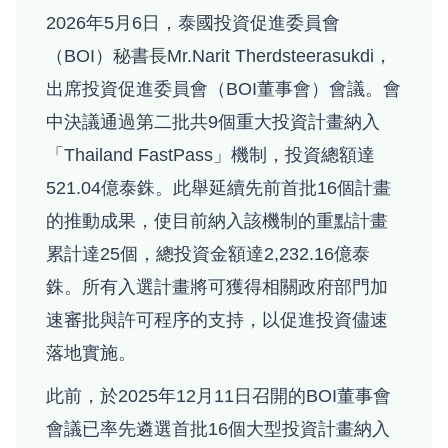
2026年5月6日，泰國投資促進委員會
（BOI）秘書長Mr.Narit Therdsteerasukdi，
出席投資促進委員會（BOI董事會）會議。會
中決議通過第二批共9個重大投資計畫納入
「Thailand FastPass」機制，投資總額達
521.04億泰銖。此舉延續先前首批16個計畫
的推動成果，使目前納入該機制的重點計畫
累計達25個，總投資金額達2,232.16億泰
銖。所有入選計畫將可獲得相關政府部門加
速審批與許可程序的支持，以促進投資儘速
落地實施。
此前，於2025年12月11日召開的BOI董事會
會議已率先遴選首批16個大型投資計畫納入