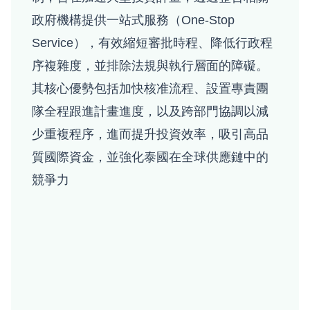
政府機構提供一站式服務（One-Stop
Service），有效縮短審批時程、降低行政程
序複雜度，並排除法規與執行層面的障礙。
其核心優勢包括加快核准流程、設置專責團
隊全程跟進計畫進度，以及跨部門協調以減
少重複程序，進而提升投資效率，吸引高品
質國際資金，並強化泰國在全球供應鏈中的
競爭力