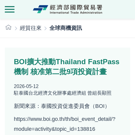
經濟部國際貿
:::
經貿往來
全球商機資訊
BOI擴大推動Thailand FastPass
機制 核准第二批9項投資計畫
2026-05-12
駐泰國台北經濟文化辦事處經濟組 曾組長顯照
新聞來源：泰國投資促進委員會（BOI）
https://www.boi.go.th/th/boi_event_detail/?
module=activity&topic_id=138816