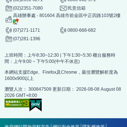
(02)2351-7080
民意信箱
高雄辦事處 - 801604 高雄市前金區中正四路103號2樓
(07)271-1171
0800-668-682
(07)281-1396
上班時間：上午8:30~12:30 | 下午1:30~5:30 櫃台服務時
間：上午9:00 ~ 下午5:00(中午不休息)
本網站支援Edge、Firefox及Chrome，最佳瀏覽解析度為
1600x900以上
瀏覽人次：
300847509
更新日期：
2026-08-08
August 08
2026 GMT+8:00
政府網站開放資料宣告
網站安全政策
隱私權政策