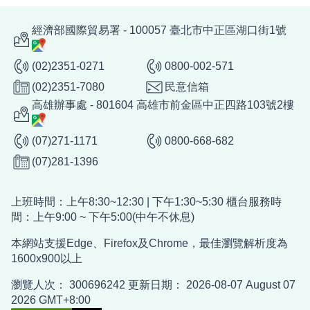
經濟部國際貿易署 - 100057 臺北市中正區湖口街1號
(02)2351-0271
0800-002-571
(02)2351-7080
民意信箱
高雄辦事處 - 801604 高雄市前金區中正四路103號2樓
(07)271-1171
0800-668-682
(07)281-1396
上班時間：上午8:30~12:30 | 下午1:30~5:30 櫃台服務時
間：上午9:00 ~ 下午5:00(中午不休息)
本網站支援Edge、Firefox及Chrome，最佳瀏覽解析度為
1600x900以上
瀏覽人次：
300696242
更新日期：
2026-08-07
August 07
2026 GMT+8:00