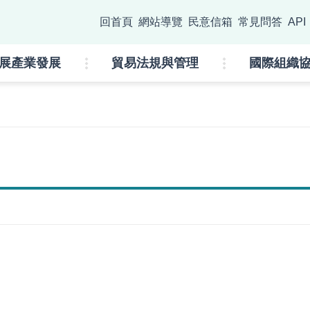
go
回首頁
網站導覽
民意信箱
常見問答
API
:::
展產業發展
貿易法規與管理
國際組織