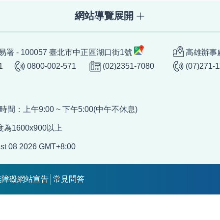
網站導覽展開
署 - 100057 臺北市中正區湖口街1號
高雄辦事處
1
0800-002-571
(02)2351-7080
(07)271-
服務時間：上午9:00 ~ 下午5:00(中午不休息)
為1600x900以上
st 08 2026 GMT+8:00
無障礙網站宣告
常見問答