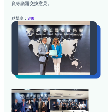
資等議題交換意見。
點擊率：
340