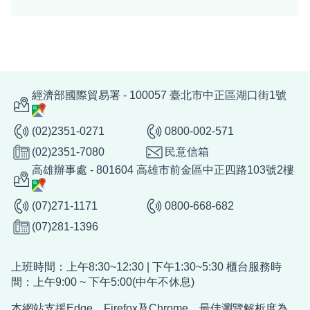
經濟部國際貿易署 - 100057 臺北市中正區湖口街1號
(02)2351-0271
0800-002-571
(02)2351-7080
民意信箱
高雄辦事處 - 801604 高雄市前金區中正四路103號2樓
(07)271-1171
0800-668-682
(07)281-1396
上班時間：上午8:30~12:30 | 下午1:30~5:30 櫃台服務時
間：上午9:00 ~ 下午5:00(中午不休息)
本網站支援Edge、Firefox及Chrome，最佳瀏覽解析度為