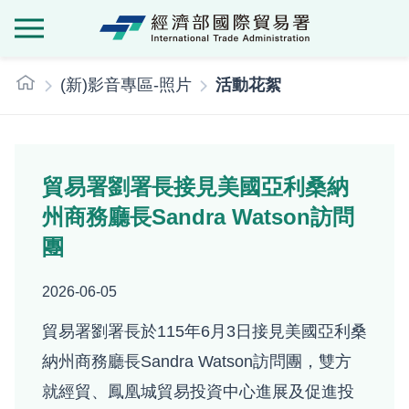
經濟部國際貿
:::
(新)影音專區-照片
活動花絮
貿易署劉署長接見美國亞利桑納
州商務廳長Sandra Watson訪問
團
2026-06-05
貿易署劉署長於115年6月3日接見美國亞利桑
納州商務廳長Sandra Watson訪問團，雙方
就經貿、鳳凰城貿易投資中心進展及促進投