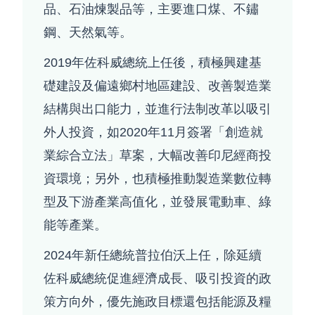
品、石油煉製品等，主要進口煤、不鏽
鋼、天然氣等。
2019年佐科威總統上任後，積極興建基
礎建設及偏遠鄉村地區建設、改善製造業
結構與出口能力，並進行法制改革以吸引
外人投資，如2020年11月簽署「創造就
業綜合立法」草案，大幅改善印尼經商投
資環境；另外，也積極推動製造業數位轉
型及下游產業高值化，並發展電動車、綠
能等產業。
2024年新任總統普拉伯沃上任，除延續
佐科威總統促進經濟成長、吸引投資的政
策方向外，優先施政目標還包括能源及糧