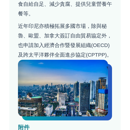
食自給自足、減少貪腐、提供兒童營養午
餐等。
近年印尼亦積極拓展多國市場，除與秘
魯、歐盟、加拿大簽訂自由貿易協定外，
也申請加入經濟合作暨發展組織(OECD)
及跨太平洋夥伴全面進步協定(CPTPP)。
附件