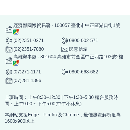
經濟部國際貿易署 - 100057 臺北市中正區湖口街1號
(02)2351-0271
0800-002-571
(02)2351-7080
民意信箱
高雄辦事處 - 801604 高雄市前金區中正四路103號2樓
(07)271-1171
0800-668-682
(07)281-1396
上班時間：上午8:30~12:30 | 下午1:30~5:30 櫃台服務時
間：上午9:00 ~ 下午5:00(中午不休息)
本網站支援Edge、Firefox及Chrome，最佳瀏覽解析度為
1600x900以上