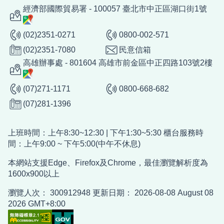
經濟部國際貿易署 - 100057 臺北市中正區湖口街1號
(02)2351-0271
0800-002-571
(02)2351-7080
民意信箱
高雄辦事處 - 801604 高雄市前金區中正四路103號2樓
(07)271-1171
0800-668-682
(07)281-1396
上班時間：上午8:30~12:30 | 下午1:30~5:30 櫃台服務時
間：上午9:00 ~ 下午5:00(中午不休息)
本網站支援Edge、Firefox及Chrome，最佳瀏覽解析度為
1600x900以上
瀏覽人次：
300912948
更新日期：
2026-08-08
August 08
2026 GMT+8:00