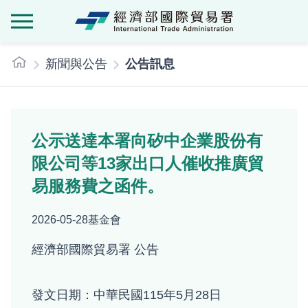
經濟部國際貿
:::
新聞與公告
公告訊息
公示送達本署向矽中企業股份有
限公司等13家出口人催收推廣貿
易服務費之函件。
2026-05-28
基金會
經濟部國際貿易署 公告
發文日期：中華民國115年5月28日