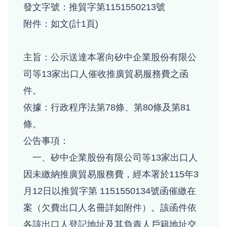
發文字號：推貿字第1151550213號
附件：如文(計1頁)
主旨：公示送達本署向矽中企業股份有限公
司等13家出口人催收推廣貿易服務費之函
件。
依據：行政程序法第78條、第80條及第81
條。
公告事項：
一、矽中企業股份有限公司等13家出口人
因未繳納推廣貿易服務費，經本署於115年3
月12日以推貿字第 1151550134號函催繳在
案（欠費出口人名冊詳如附件）。該函件依
各該出口人登記地址及其負責人戶籍地址交