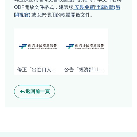
ODF開放文件格式，建議您
安裝免費開源軟體(另
開視窗)
或以您慣用的軟體開啟文件。
修正「出進口人產地標示不實案件檢舉處理及獎勵辦法」
公告「經濟部115年度補助企業布建海外通路計畫申請須知」。
返回前一頁