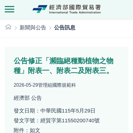
經濟部國際貿
:::
新聞與公告
公告訊息
公告修正「瀕臨絕種動植物之物
種」附表一、附表二及附表三。
2026-05-29
管理組國際規範科
經濟部 公告
發文日期：中華民國115年5月29日
發文字號：經貿字第11550200740號
附件：如文