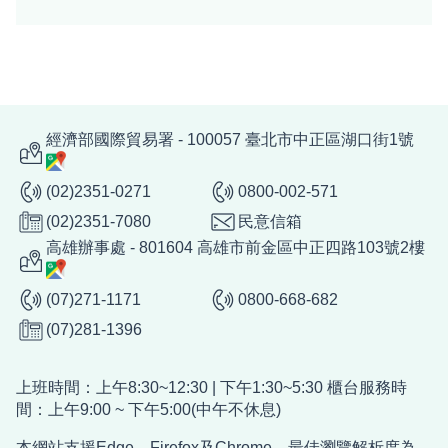
經濟部國際貿易署 - 100057 臺北市中正區湖口街1號
(02)2351-0271
0800-002-571
(02)2351-7080
民意信箱
高雄辦事處 - 801604 高雄市前金區中正四路103號2樓
(07)271-1171
0800-668-682
(07)281-1396
上班時間：上午8:30~12:30 | 下午1:30~5:30 櫃台服務時
間：上午9:00 ~ 下午5:00(中午不休息)
本網站支援Edge、Firefox及Chrome，最佳瀏覽解析度為